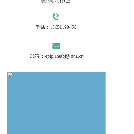
研究院6号楼6层
电话：
13651198456
邮箱 ：epiplantabj@sina.cn