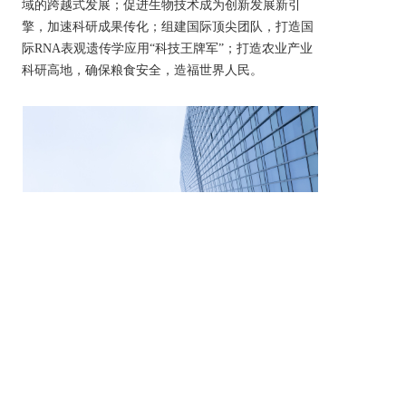
域的跨越式发展；促进生物技术成为创新发展新引
擎，加速科研成果传化；组建国际顶尖团队，打造国
际RNA表观遗传学应用“科技王牌军”；打造农业产业
科研高地，确保粮食安全，造福世界人民。
版权所有：超级植物（北京）科技有限公司