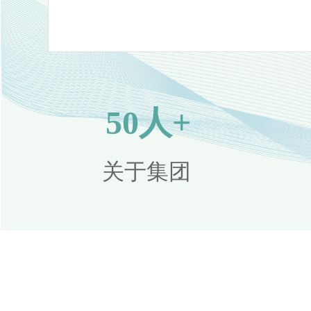
50人+
关于集团