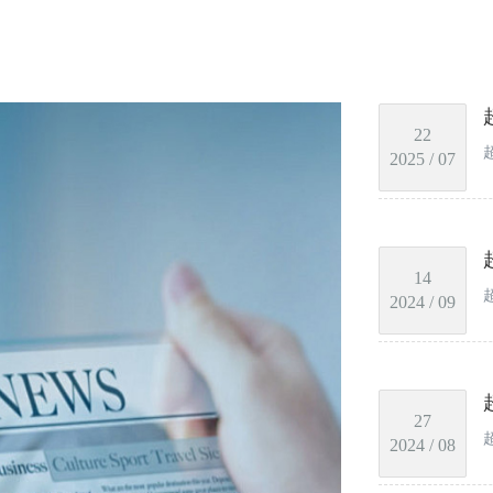
22
2025
/
07
14
2024
/
09
27
2024
/
08