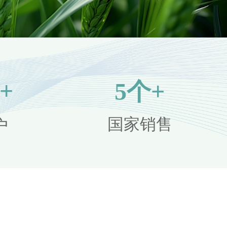
+
5个+
国家销售
户