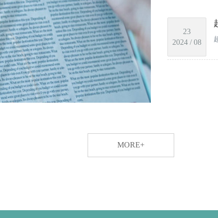
23
2024
/
08
MORE+