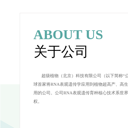
ABOUT US
关于公司
       超级植物（北京）科技有限公司（以下简称“公司”）成立于2016年，是全
球首家将RNA表观遗传学应用到植物超高产、高
用的公司。公司RNA表观遗传育种核心技术系世
权。