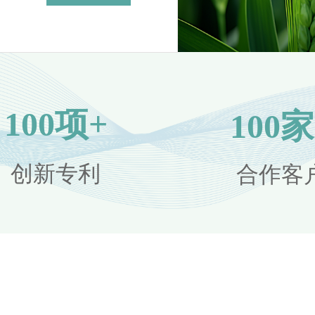
100项+
100家
创新专利
合作客